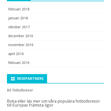
februari 2018
januari 2018
oktober 2017
december 2016
november 2016
april 2016
februari 2016
RESEPARTNERS
BE fotbollsresor
Boka eller läs mer om våra populära
fotbollsresor
till Europas främsta ligor