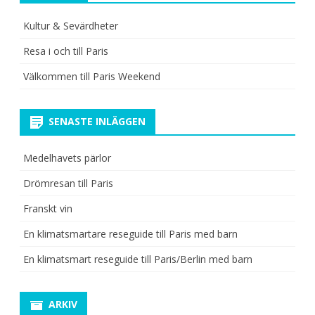
Kultur & Sevärdheter
Resa i och till Paris
Välkommen till Paris Weekend
SENASTE INLÄGGEN
Medelhavets pärlor
Drömresan till Paris
Franskt vin
En klimatsmartare reseguide till Paris med barn
En klimatsmart reseguide till Paris/Berlin med barn
ARKIV