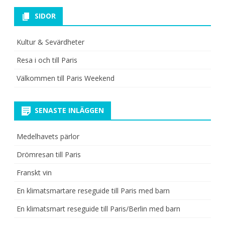
SIDOR
Kultur & Sevärdheter
Resa i och till Paris
Välkommen till Paris Weekend
SENASTE INLÄGGEN
Medelhavets pärlor
Drömresan till Paris
Franskt vin
En klimatsmartare reseguide till Paris med barn
En klimatsmart reseguide till Paris/Berlin med barn