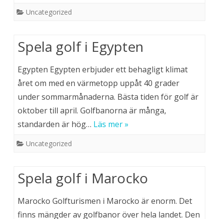
Uncategorized
Spela golf i Egypten
Egypten Egypten erbjuder ett behagligt klimat
året om med en värmetopp uppåt 40 grader
under sommarmånaderna. Bästa tiden för golf är
oktober till april. Golfbanorna är många,
standarden är hög…
Läs mer »
Uncategorized
Spela golf i Marocko
Marocko Golfturismen i Marocko är enorm. Det
finns mängder av golfbanor över hela landet. Den