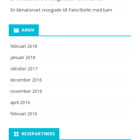
En klimatsmart reseguide till Paris/Berlin med barn
ARKIV
februari 2018
januari 2018
oktober 2017
december 2016
november 2016
april 2016
februari 2016
RESEPARTNERS