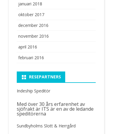
januari 2018
oktober 2017
december 2016
november 2016
april 2016
februari 2016
RESEPARTNERS
Indeship Speditör
Med över 30 års erfarenhet av
sjöfrakt
är ITS är en av de ledande
speditörerna
Sundbyholms Slott & Herrgård