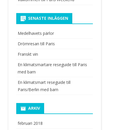
SENASTE INLÄGGEN
Medelhavets pärlor
Drömresan till Paris
Franskt vin
En klimatsmartare reseguide till Paris
med barn
En klimatsmart reseguide till
Paris/Berlin med barn
ARKIV
februari 2018